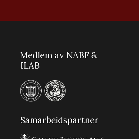
Medlem av NABF &
ILAB
Samarbeidspartner