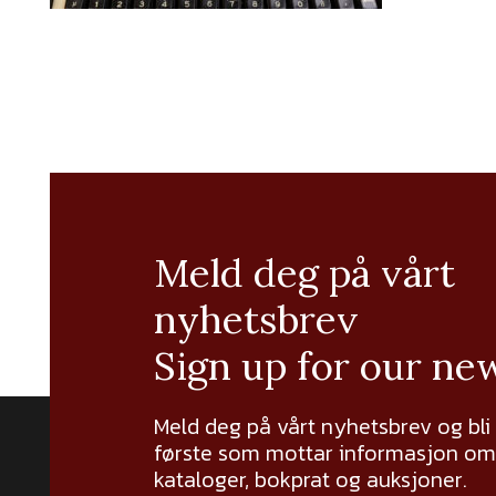
Meld deg på vårt
nyhetsbrev
Sign up for our ne
Meld deg på vårt nyhetsbrev og bli
første som mottar informasjon om 
kataloger, bokprat og auksjoner.