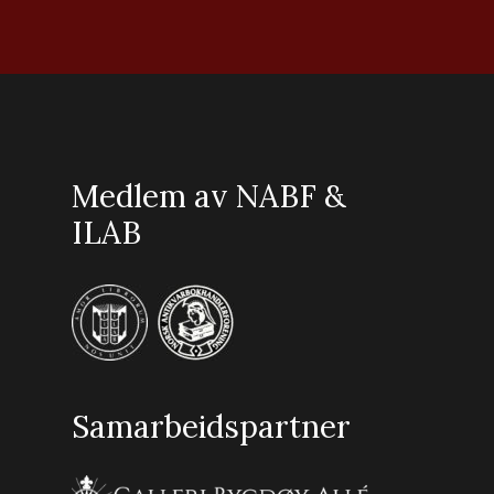
Medlem av NABF &
ILAB
Samarbeidspartner