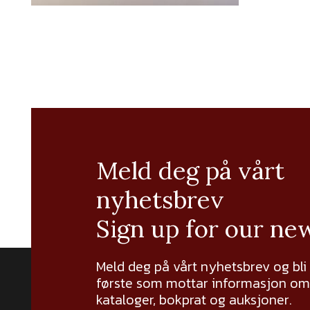
Meld deg på vårt
nyhetsbrev
Sign up for our ne
Meld deg på vårt nyhetsbrev og bli
første som mottar informasjon om 
kataloger, bokprat og auksjoner.