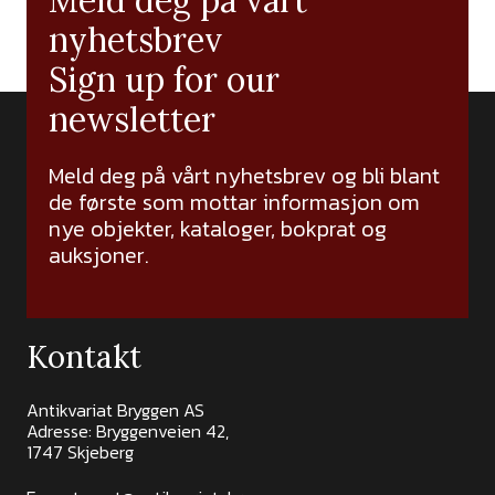
Meld deg på vårt
nyhetsbrev
Sign up for our
newsletter
Meld deg på vårt nyhetsbrev og bli blant
de første som mottar informasjon om
nye objekter, kataloger, bokprat og
auksjoner.
Kontakt
Antikvariat Bryggen AS
Adresse: Bryggenveien 42,
1747 Skjeberg