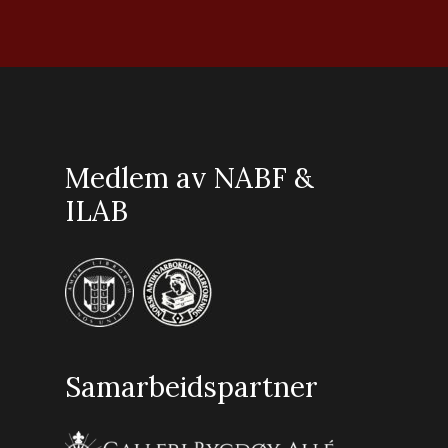
Medlem av NABF &
ILAB
Samarbeidspartner