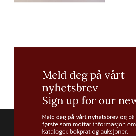
Meld deg på vårt
nyhetsbrev
Sign up for our ne
Meld deg på vårt nyhetsbrev og bli
første som mottar informasjon om 
kataloger, bokprat og auksjoner.