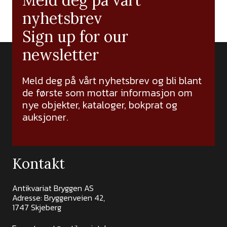
Meld deg på vårt
nyhetsbrev
Sign up for our
newsletter
Meld deg på vårt nyhetsbrev og bli blant
de første som mottar informasjon om
nye objekter, kataloger, bokprat og
auksjoner.
Kontakt
Antikvariat Bryggen AS
Adresse: Bryggenveien 42,
1747 Skjeberg