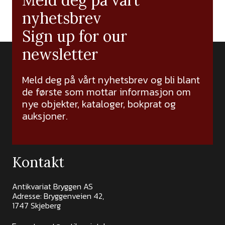
Meld deg på vårt
nyhetsbrev
Sign up for our
newsletter
Meld deg på vårt nyhetsbrev og bli blant
de første som mottar informasjon om
nye objekter, kataloger, bokprat og
auksjoner.
Kontakt
Antikvariat Bryggen AS
Adresse: Bryggenveien 42,
1747 Skjeberg