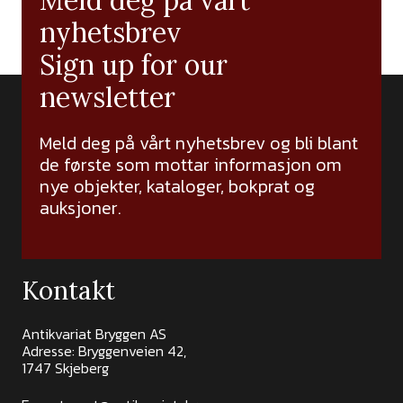
Meld deg på vårt
nyhetsbrev
Sign up for our
newsletter
Meld deg på vårt nyhetsbrev og bli blant
de første som mottar informasjon om
nye objekter, kataloger, bokprat og
auksjoner.
Kontakt
Antikvariat Bryggen AS
Adresse: Bryggenveien 42,
1747 Skjeberg