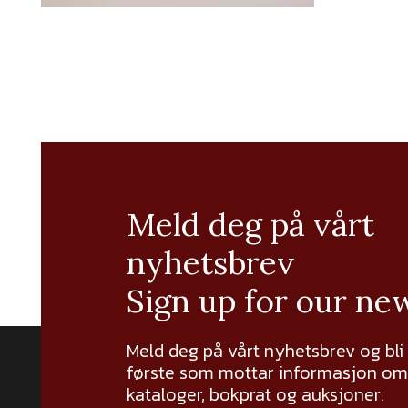
Meld deg på vårt
nyhetsbrev
Sign up for our ne
Meld deg på vårt nyhetsbrev og bli
første som mottar informasjon om 
kataloger, bokprat og auksjoner.