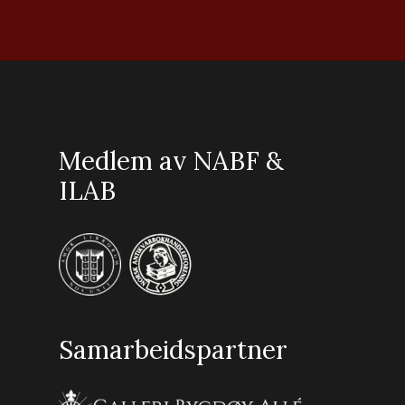
Medlem av NABF &
ILAB
Samarbeidspartner