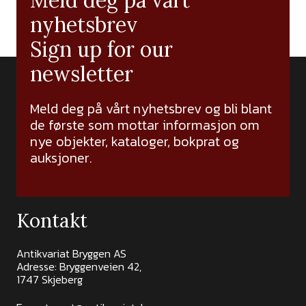
Meld deg på vårt
nyhetsbrev
Sign up for our
newsletter
Meld deg på vårt nyhetsbrev og bli blant
de første som mottar informasjon om
nye objekter, kataloger, bokprat og
auksjoner.
Kontakt
Antikvariat Bryggen AS
Adresse: Bryggenveien 42,
1747 Skjeberg