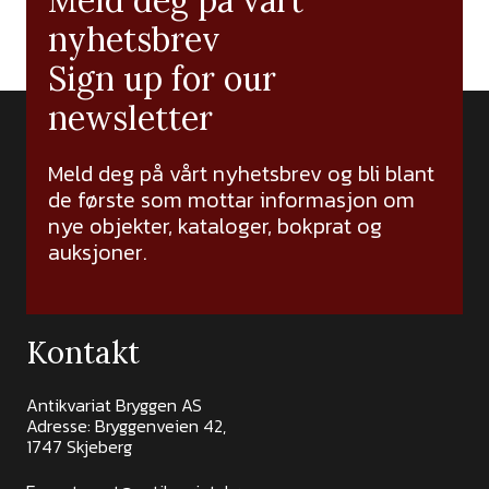
Meld deg på vårt
nyhetsbrev
Sign up for our
newsletter
Meld deg på vårt nyhetsbrev og bli blant
de første som mottar informasjon om
nye objekter, kataloger, bokprat og
auksjoner.
Kontakt
Antikvariat Bryggen AS
Adresse: Bryggenveien 42,
1747 Skjeberg