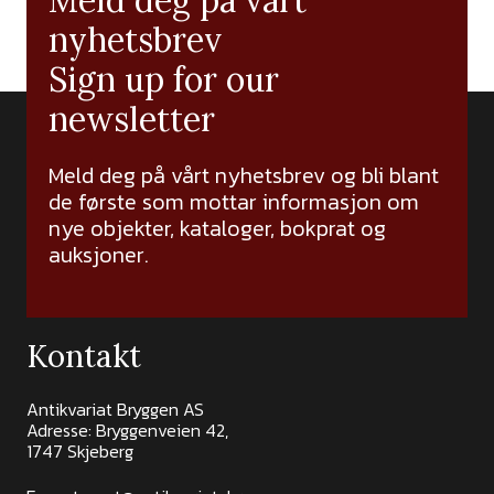
Meld deg på vårt
nyhetsbrev
Sign up for our
newsletter
Meld deg på vårt nyhetsbrev og bli blant
de første som mottar informasjon om
nye objekter, kataloger, bokprat og
auksjoner.
Kontakt
Antikvariat Bryggen AS
Adresse: Bryggenveien 42,
1747 Skjeberg