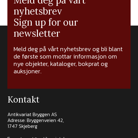
Meld deg på vårt
nyhetsbrev
Sign up for our
newsletter
Meld deg på vårt nyhetsbrev og bli blant
de første som mottar informasjon om
nye objekter, kataloger, bokprat og
auksjoner.
Kontakt
Antikvariat Bryggen AS
Adresse: Bryggenveien 42,
1747 Skjeberg