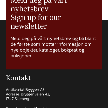
Meld deg på vårt
nyhetsbrev
Sign up for our
newsletter
Meld deg på vårt nyhetsbrev og bli blant
de første som mottar informasjon om
nye objekter, kataloger, bokprat og
auksjoner.
Kontakt
Antikvariat Bryggen AS
Adresse: Bryggenveien 42,
1747 Skjeberg