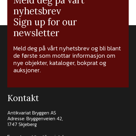
Meld deg på vårt
nyhetsbrev
Sign up for our
newsletter
Meld deg på vårt nyhetsbrev og bli blant
de første som mottar informasjon om
nye objekter, kataloger, bokprat og
auksjoner.
Kontakt
Antikvariat Bryggen AS
Adresse: Bryggenveien 42,
1747 Skjeberg