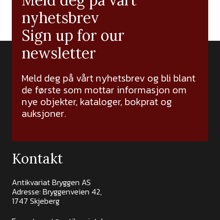
Meld deg på vårt
nyhetsbrev
Sign up for our
newsletter
Meld deg på vårt nyhetsbrev og bli blant
de første som mottar informasjon om
nye objekter, kataloger, bokprat og
auksjoner.
Kontakt
Antikvariat Bryggen AS
Adresse: Bryggenveien 42,
1747 Skjeberg