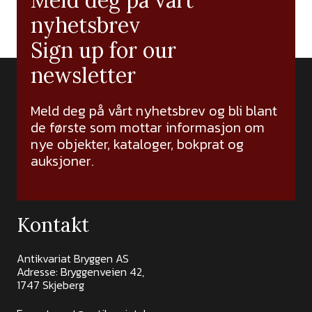
Meld deg på vårt
nyhetsbrev
Sign up for our
newsletter
Meld deg på vårt nyhetsbrev og bli blant
de første som mottar informasjon om
nye objekter, kataloger, bokprat og
auksjoner.
Kontakt
Antikvariat Bryggen AS
Adresse: Bryggenveien 42,
1747 Skjeberg