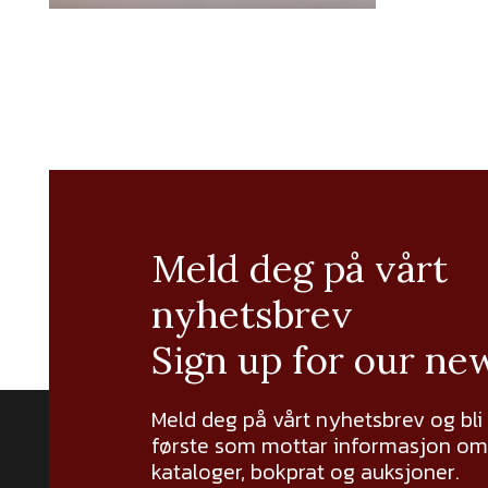
Meld deg på vårt
nyhetsbrev
Sign up for our ne
Meld deg på vårt nyhetsbrev og bli
første som mottar informasjon om 
kataloger, bokprat og auksjoner.