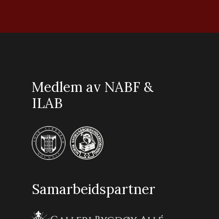
Medlem av NABF &
ILAB
Samarbeidspartner