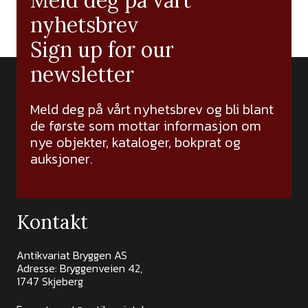
Meld deg på vårt
nyhetsbrev
Sign up for our
newsletter
Meld deg på vårt nyhetsbrev og bli blant
de første som mottar informasjon om
nye objekter, kataloger, bokprat og
auksjoner.
Kontakt
Antikvariat Bryggen AS
Adresse: Bryggenveien 42,
1747 Skjeberg