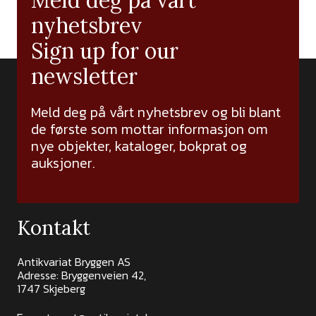
Meld deg på vårt
nyhetsbrev
Sign up for our
newsletter
Meld deg på vårt nyhetsbrev og bli blant
de første som mottar informasjon om
nye objekter, kataloger, bokprat og
auksjoner.
Kontakt
Antikvariat Bryggen AS
Adresse: Bryggenveien 42,
1747 Skjeberg