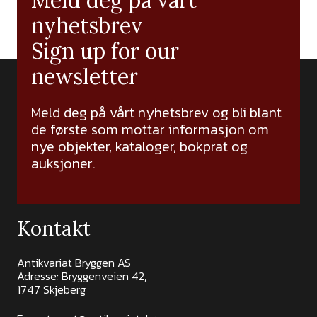
Meld deg på vårt
nyhetsbrev
Sign up for our
newsletter
Meld deg på vårt nyhetsbrev og bli blant
de første som mottar informasjon om
nye objekter, kataloger, bokprat og
auksjoner.
Kontakt
Antikvariat Bryggen AS
Adresse: Bryggenveien 42,
1747 Skjeberg