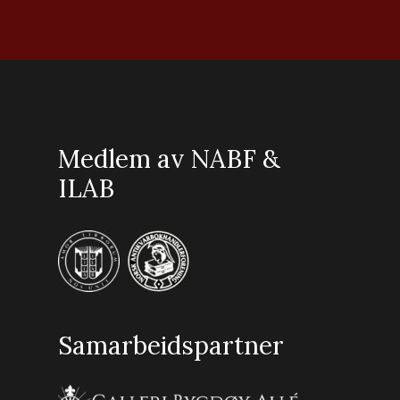
Medlem av NABF &
ILAB
Samarbeidspartner