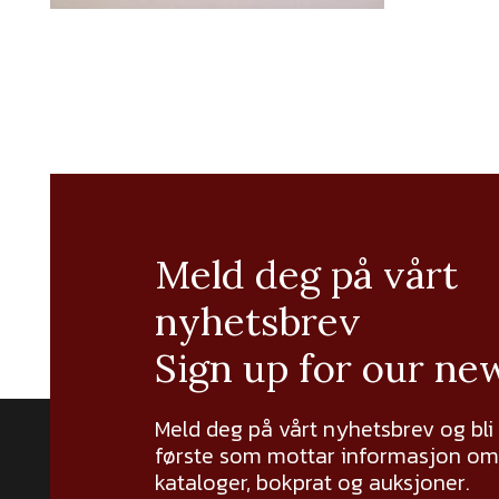
Meld deg på vårt
nyhetsbrev
Sign up for our ne
Meld deg på vårt nyhetsbrev og bli
første som mottar informasjon om 
kataloger, bokprat og auksjoner.