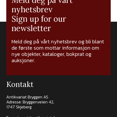
Meld deg på vårt
nyhetsbrev
Sign up for our
newsletter
Meld deg på vårt nyhetsbrev og bli blant
de første som mottar informasjon om
nye objekter, kataloger, bokprat og
auksjoner.
Kontakt
Antikvariat Bryggen AS
Adresse: Bryggenveien 42,
1747 Skjeberg