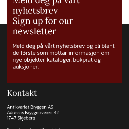
Meld deg på vårt
nyhetsbrev
Sign up for our
newsletter
Meld deg på vårt nyhetsbrev og bli blant
de første som mottar informasjon om
nye objekter, kataloger, bokprat og
auksjoner.
Kontakt
Antikvariat Bryggen AS
Adresse: Bryggenveien 42,
1747 Skjeberg