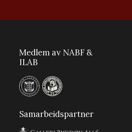
Medlem av NABF &
ILAB
Samarbeidspartner