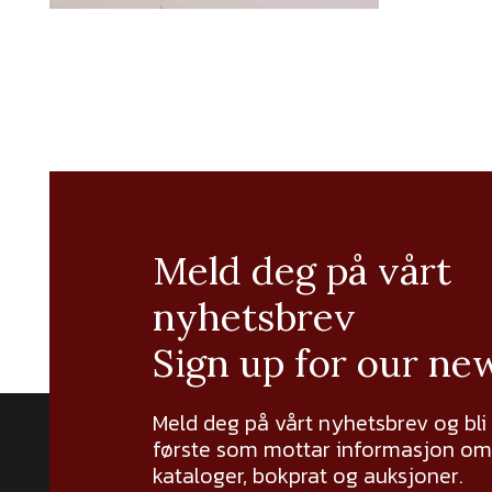
Meld deg på vårt
nyhetsbrev
Sign up for our ne
Meld deg på vårt nyhetsbrev og bli
første som mottar informasjon om 
kataloger, bokprat og auksjoner.