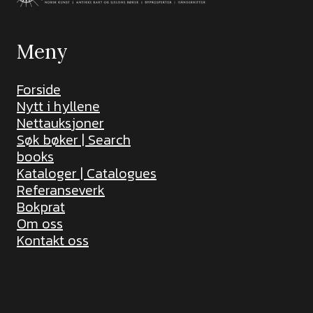
Meny
Forside
Nytt i hyllene
Nettauksjoner
Søk bøker | Search
books
Kataloger | Catalogues
Referanseverk
Bokprat
Om oss
Kontakt oss