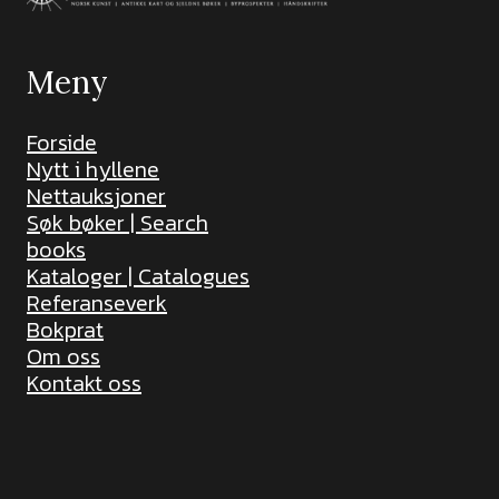
Meny
Forside
Nytt i hyllene
Nettauksjoner
Søk bøker | Search
books
Kataloger | Catalogues
Referanseverk
Bokprat
Om oss
Kontakt oss