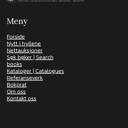
Meny
Forside
Nytt i hyllene
Nettauksjoner
Søk bøker | Search
books
Kataloger | Catalogues
Referanseverk
Bokprat
Om oss
Kontakt oss