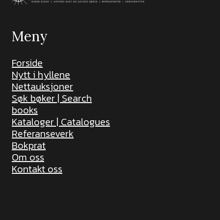
Meny
Forside
Nytt i hyllene
Nettauksjoner
Søk bøker | Search
books
Kataloger | Catalogues
Referanseverk
Bokprat
Om oss
Kontakt oss