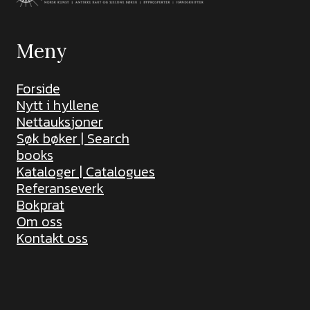
Meny
Forside
Nytt i hyllene
Nettauksjoner
Søk bøker | Search
books
Kataloger | Catalogues
Referanseverk
Bokprat
Om oss
Kontakt oss