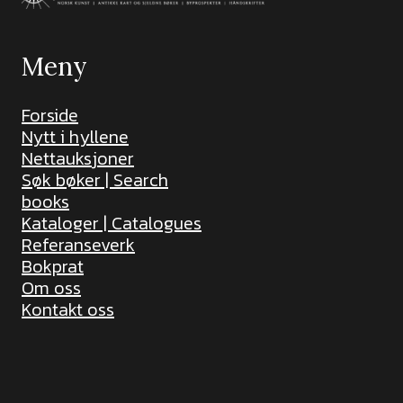
Meny
Forside
Nytt i hyllene
Nettauksjoner
Søk bøker | Search
books
Kataloger | Catalogues
Referanseverk
Bokprat
Om oss
Kontakt oss