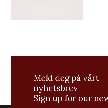
Meld deg på vårt
nyhetsbrev
Sign up for our ne