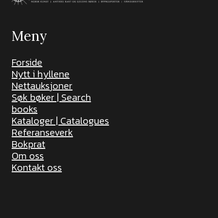
Meny
Forside
Nytt i hyllene
Nettauksjoner
Søk bøker | Search
books
Kataloger | Catalogues
Referanseverk
Bokprat
Om oss
Kontakt oss