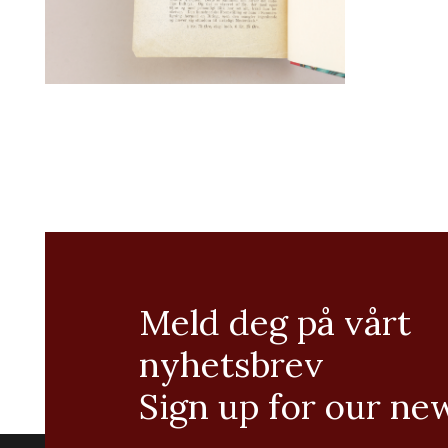
Meld deg på vårt
nyhetsbrev
Sign up for our ne