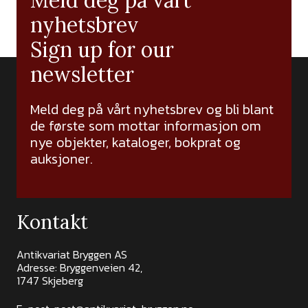
nyhetsbrev
Sign up for our
newsletter
Meld deg på vårt nyhetsbrev og bli blant
de første som mottar informasjon om
nye objekter, kataloger, bokprat og
auksjoner.
Kontakt
Antikvariat Bryggen AS
Adresse: Bryggenveien 42,
1747 Skjeberg