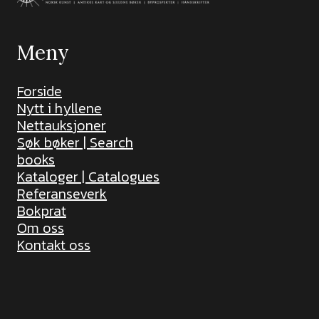
Meny
Forside
Nytt i hyllene
Nettauksjoner
Søk bøker | Search
books
Kataloger | Catalogues
Referanseverk
Bokprat
Om oss
Kontakt oss