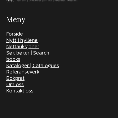
Meny
Forside
Nytt i hyllene
Nettauksjoner
Søk bøker | Search
books
Kataloger | Catalogues
Referanseverk
Bokprat
Om oss
Kontakt oss