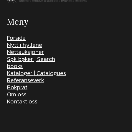
Meny
Forside
Nytt i hyllene
Nettauksjoner
Søk bøker | Search
books
Kataloger | Catalogues
Referanseverk
Bokprat
Om oss
Kontakt oss