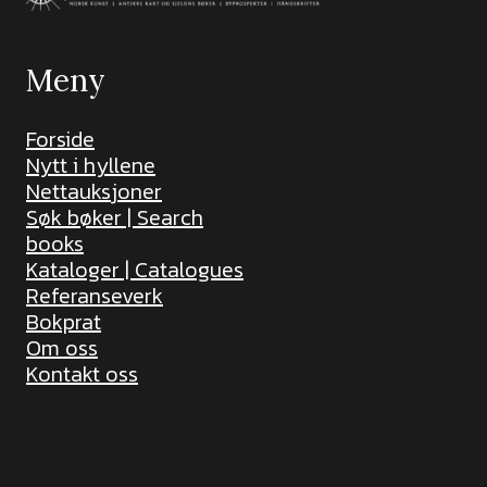
Meny
Forside
Nytt i hyllene
Nettauksjoner
Søk bøker | Search
books
Kataloger | Catalogues
Referanseverk
Bokprat
Om oss
Kontakt oss