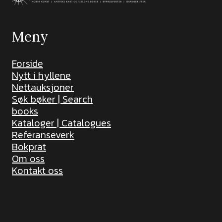
Meny
Forside
Nytt i hyllene
Nettauksjoner
Søk bøker | Search
books
Kataloger | Catalogues
Referanseverk
Bokprat
Om oss
Kontakt oss