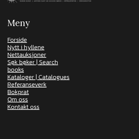
Meny
Forside
Nytt i hyllene
Nettauksjoner
Søk bøker | Search
books
Kataloger | Catalogues
Referanseverk
Bokprat
Om oss
Kontakt oss