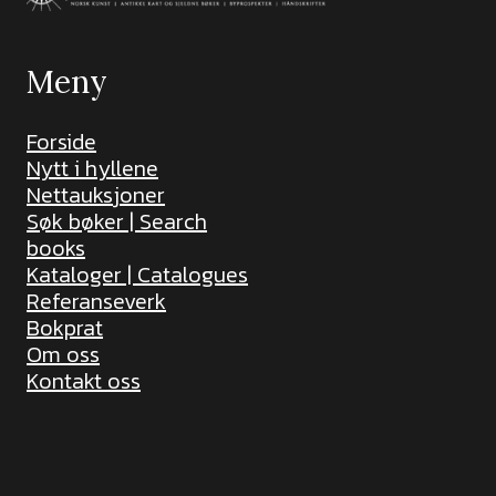
Meny
Forside
Nytt i hyllene
Nettauksjoner
Søk bøker | Search
books
Kataloger | Catalogues
Referanseverk
Bokprat
Om oss
Kontakt oss