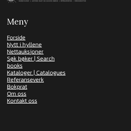
Meny
Forside
Nytt i hyllene
Nettauksjoner
Søk bøker | Search
books
Kataloger | Catalogues
Referanseverk
Bokprat
Om oss
Kontakt oss