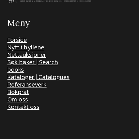
Meny
Forside
Nytt i hyllene
Nettauksjoner
Søk bøker | Search
books
Kataloger | Catalogues
Referanseverk
Bokprat
Om oss
Kontakt oss