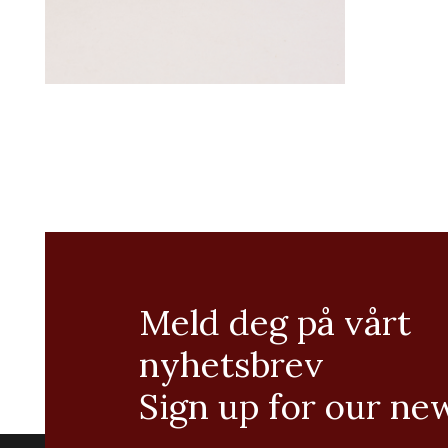
Meld deg på vårt
nyhetsbrev
Sign up for our ne