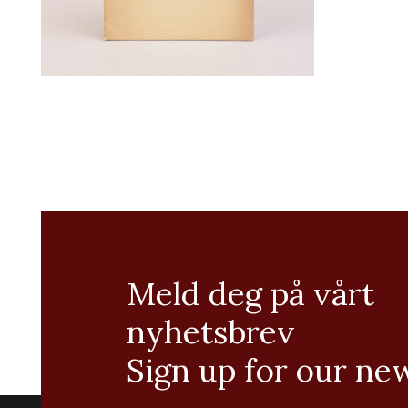
Meld deg på vårt
nyhetsbrev
Sign up for our ne