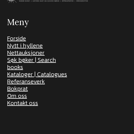
Meny
Forside
Nytt i hyllene
Nettauksjoner
Søk bøker | Search
books
Kataloger | Catalogues
Referanseverk
Bokprat
Om oss
Kontakt oss