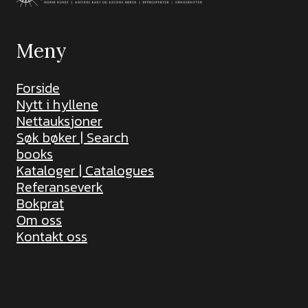
Meny
Forside
Nytt i hyllene
Nettauksjoner
Søk bøker | Search
books
Kataloger | Catalogues
Referanseverk
Bokprat
Om oss
Kontakt oss