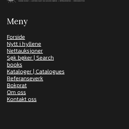
Meny
Forside
Nytt i hyllene
Nettauksjoner
Søk bøker | Search
books
Kataloger | Catalogues
Referanseverk
Bokprat
Om oss
Kontakt oss