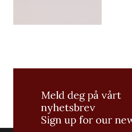
Meld deg på vårt
nyhetsbrev
Sign up for our ne