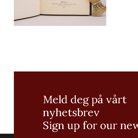
Meld deg på vårt
nyhetsbrev
Sign up for our ne